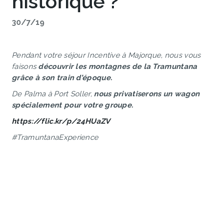
historique ?
30/7/19
Pendant votre séjour Incentive à Majorque, nous vous
faisons
découvrir les montagnes de la Tramuntana
grâce à son train d’époque.
De Palma à Port Soller,
nous privatiserons un wagon
spécialement pour votre groupe.
https://flic.kr/p/24HUaZV
#TramuntanaExperience