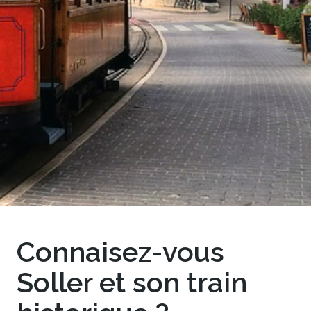
Connaisez-vous
Soller et son train