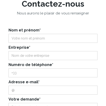
Contactez-nous
Nous aurons le plaisir de vous renseigner
Nom et prénom*
Entreprise*
Numéro de téléphone*
Adresse e-mail*
Votre demande*