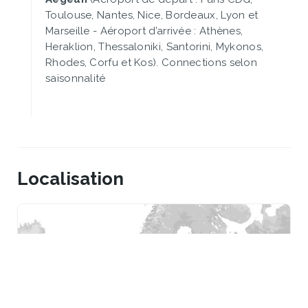
Toulouse, Nantes, Nice, Bordeaux, Lyon et
Marseille - Aéroport d’arrivée : Athènes,
Heraklion, Thessaloniki, Santorini, Mykonos,
Rhodes, Corfu et Kos). Connections selon
saisonnalité
Localisation