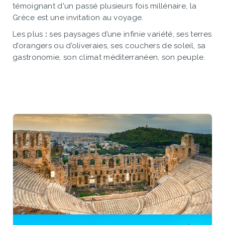
témoignant d'un passé plusieurs fois millénaire, la
Grèce est une invitation au voyage.
Les plus
:
ses paysages d’une infinie variété, ses terres
d’orangers ou d’oliveraies, ses couchers de soleil, sa
gastronomie, son climat méditerranéen, son peuple.