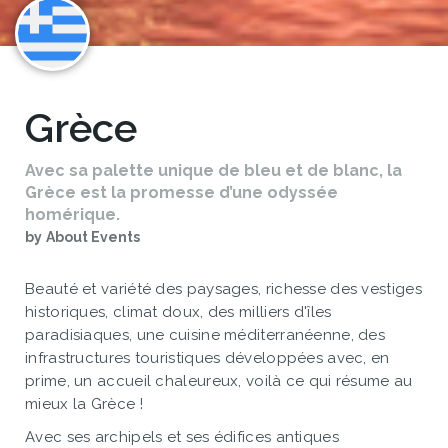
Grèce
Avec sa palette unique de bleu et de blanc, la
Grèce est la promesse d’une odyssée
homérique.
by
About Events
Beauté et variété des paysages, richesse des vestiges
historiques, climat doux, des milliers d'îles
paradisiaques, une cuisine méditerranéenne, des
infrastructures touristiques développées avec, en
prime, un accueil chaleureux, voilà ce qui résume au
mieux la Grèce !
Avec ses archipels et ses édifices antiques