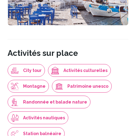
Activités sur place
City tour
Activités culturelles
Montagne
Patrimoine unesco
Randonnée et balade nature
Activités nautiques
Station balnéaire